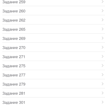
Задание 259
Задание 260
Задание 262
Задание 265
Задание 269
Задание 270
Задание 271
Задание 275
Задание 277
Задание 279
Задание 281
Задание 301