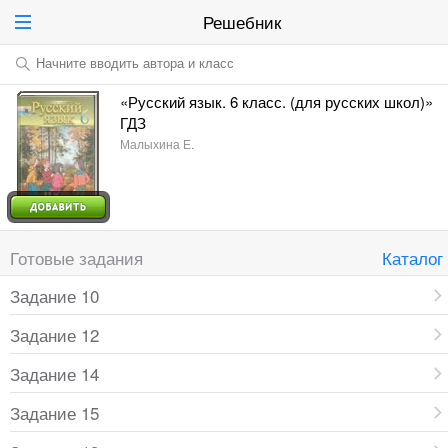
Решебник
Начните вводить автора и класс
«Русский язык. 6 класс. (для русских школ)»
ГДЗ
Малыхина Е.
Готовые задания
Каталог
Задание 10
Задание 12
Задание 14
Задание 15