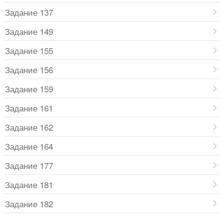
Задание 137
Задание 149
Задание 155
Задание 156
Задание 159
Задание 161
Задание 162
Задание 164
Задание 177
Задание 181
Задание 182