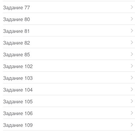
Задание 77
Задание 80
Задание 81
Задание 82
Задание 85
Задание 102
Задание 103
Задание 104
Задание 105
Задание 106
Задание 109