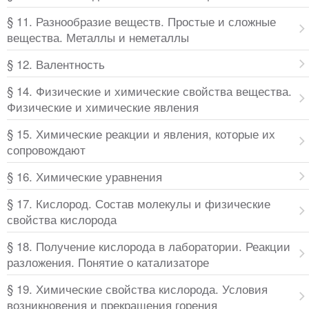
§ 11. Разнообразие веществ. Простые и сложные
вещества. Металлы и неметаллы
§ 12. Валентность
§ 14. Физические и химические свойства вещества.
Физические и химические явления
§ 15. Химические реакции и явления, которые их
сопровождают
§ 16. Химические уравнения
§ 17. Кислород. Состав молекулы и физические
свойства кислорода
§ 18. Получение кислорода в лаборатории. Реакции
разложения. Понятие о катализаторе
§ 19. Химические свойства кислорода. Условия
возникновения и прекращения горения