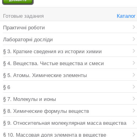
Готовые задания
Каталог
Практичні роботи
Лабораторні досліди
§ 3. Краткие сведения из истории химии
§ 4. Вещества. Чистые вещества и смеси
§ 5. Атомы. Химические элементы
§ 6
§ 7. Молекулы и ионы
§ 8. Химические формулы веществ
§ 9. Относительная молекулярная масса вещества
§ 10. Массовая доля элемента в веществе