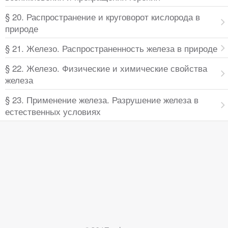
§ 20. Распространение и круговорот кислорода в
природе
§ 21. Железо. Распространенность железа в природе
§ 22. Железо. Физические и химические свойства
железа
§ 23. Применение железа. Разрушение железа в
естественных условиях