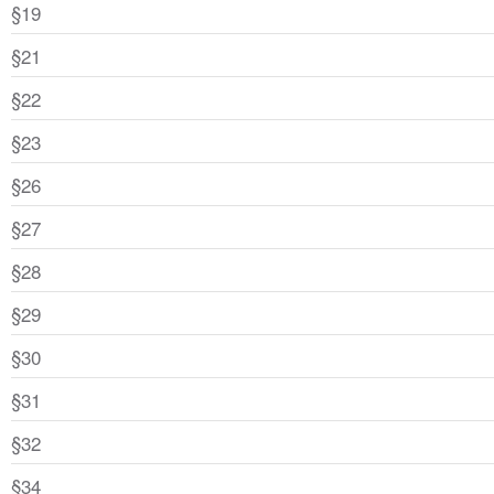
§19
§21
§22
§23
§26
§27
§28
§29
§30
§31
§32
§34