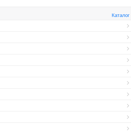
Каталог