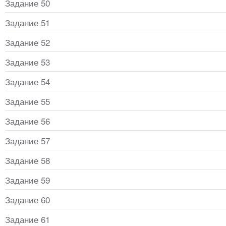
Задание 50
Задание 51
Задание 52
Задание 53
Задание 54
Задание 55
Задание 56
Задание 57
Задание 58
Задание 59
Задание 60
Задание 61