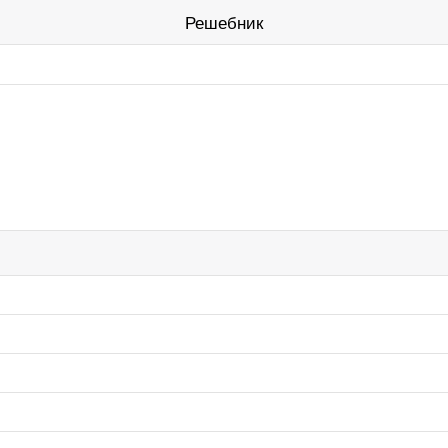
Решебник