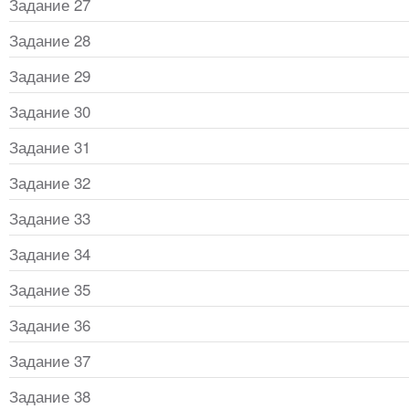
Задание 27
Задание 28
Задание 29
Задание 30
Задание 31
Задание 32
Задание 33
Задание 34
Задание 35
Задание 36
Задание 37
Задание 38