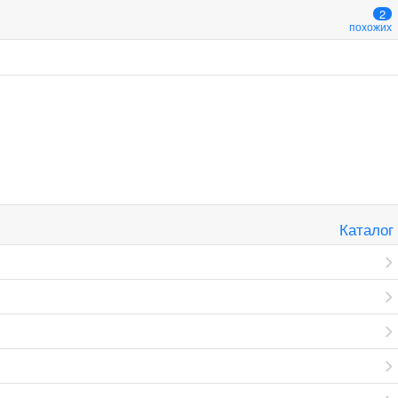
2
похожих
Каталог