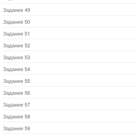
Задание 49
Задание 50
Задание 51
Задание 52
Задание 53
Задание 54
Задание 55
Задание 56
Задание 57
Задание 58
Задание 59