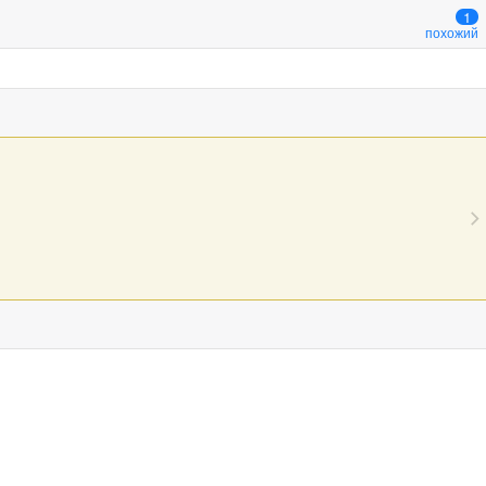
1
похожий