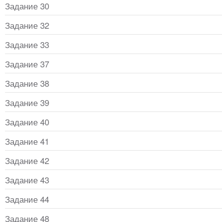
Задание 30
Задание 32
Задание 33
Задание 37
Задание 38
Задание 39
Задание 40
Задание 41
Задание 42
Задание 43
Задание 44
Задание 48