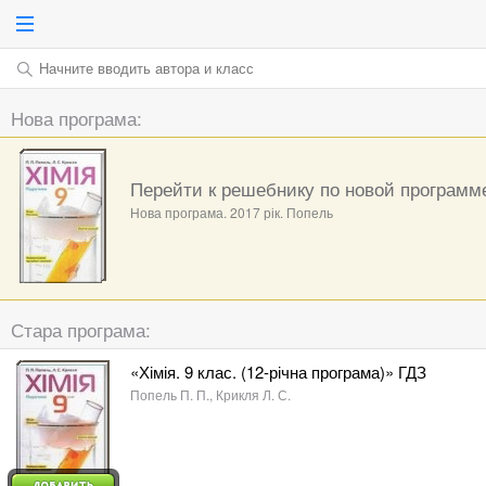
Начните вводить автора и класс
Нова програма:
Перейти к решебнику по новой программ
Нова програма. 2017 рік. Попель
Стара програма:
«Хімія. 9 клас. (12-річна програма)» ГДЗ
Попель П. П., Крикля Л. С.