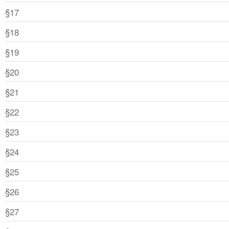
§17
§18
§19
§20
§21
§22
§23
§24
§25
§26
§27