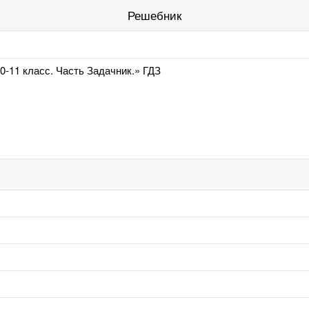
Решебник
0-11 класс. Часть Задачник.» ГДЗ