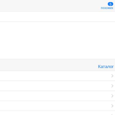
5
похожих
Каталог