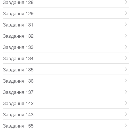
Завдання 128
Завдання 129
Завдання 131
Завдання 132
Завдання 133
Завдання 134
Завдання 135
Завдання 136
Завдання 137
Завдання 142
Завдання 143
Завдання 155