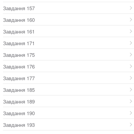
Завдання 157
Завдання 160
Завдання 161
Завдання 171
Завдання 175
Завдання 176
Завдання 177
Завдання 185
Завдання 189
Завдання 190
Завдання 193