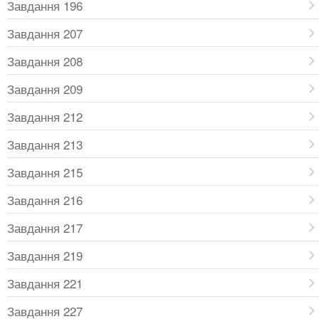
Завдання 196
Завдання 207
Завдання 208
Завдання 209
Завдання 212
Завдання 213
Завдання 215
Завдання 216
Завдання 217
Завдання 219
Завдання 221
Завдання 227