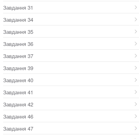
Завдання 31
Завдання 34
Завдання 35
Завдання 36
Завдання 37
Завдання 39
Завдання 40
Завдання 41
Завдання 42
Завдання 46
Завдання 47