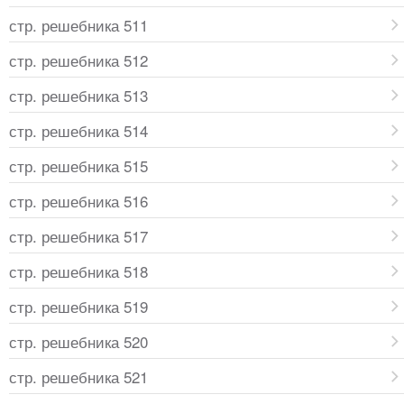
стр. решебника 511
стр. решебника 512
стр. решебника 513
стр. решебника 514
стр. решебника 515
стр. решебника 516
стр. решебника 517
стр. решебника 518
стр. решебника 519
стр. решебника 520
стр. решебника 521