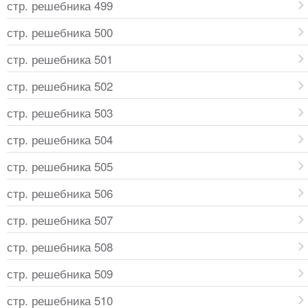
стр. решебника 499
стр. решебника 500
стр. решебника 501
стр. решебника 502
стр. решебника 503
стр. решебника 504
стр. решебника 505
стр. решебника 506
стр. решебника 507
стр. решебника 508
стр. решебника 509
стр. решебника 510