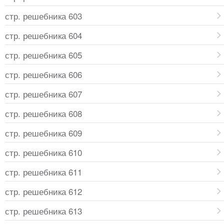
стр. решебника 603
стр. решебника 604
стр. решебника 605
стр. решебника 606
стр. решебника 607
стр. решебника 608
стр. решебника 609
стр. решебника 610
стр. решебника 611
стр. решебника 612
стр. решебника 613