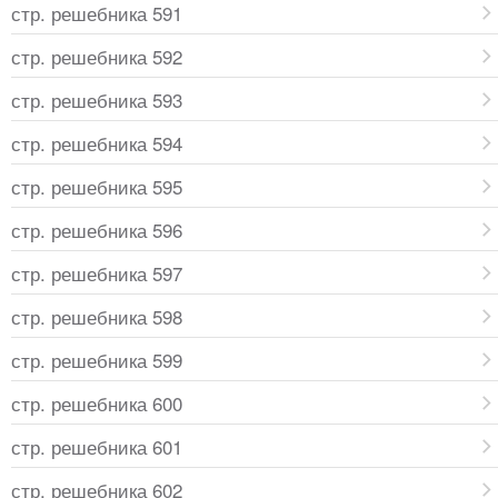
стр. решебника 591
стр. решебника 592
стр. решебника 593
стр. решебника 594
стр. решебника 595
стр. решебника 596
стр. решебника 597
стр. решебника 598
стр. решебника 599
стр. решебника 600
стр. решебника 601
стр. решебника 602