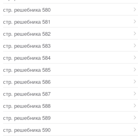
стр. решебника 580
стр. решебника 581
стр. решебника 582
стр. решебника 583
стр. решебника 584
стр. решебника 585
стр. решебника 586
стр. решебника 587
стр. решебника 588
стр. решебника 589
стр. решебника 590