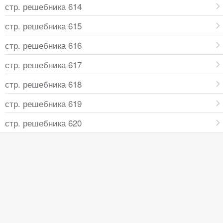
стр. решебника 614
стр. решебника 615
стр. решебника 616
стр. решебника 617
стр. решебника 618
стр. решебника 619
стр. решебника 620