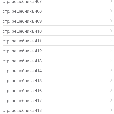
стр. решебника 407
стр. решебника 408
стр. решебника 409
стр. решебника 410
стр. решебника 411
стр. решебника 412
стр. решебника 413
стр. решебника 414
стр. решебника 415
стр. решебника 416
стр. решебника 417
стр. решебника 418