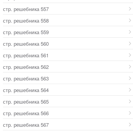
стр. решебника 557
стр. решебника 558
стр. решебника 559
стр. решебника 560
стр. решебника 561
стр. решебника 562
стр. решебника 563
стр. решебника 564
стр. решебника 565
стр. решебника 566
стр. решебника 567