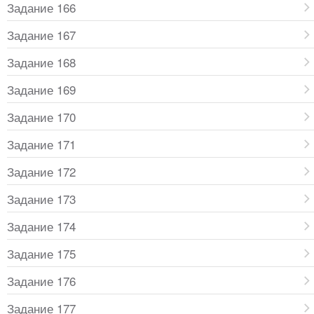
Задание 166
Задание 167
Задание 168
Задание 169
Задание 170
Задание 171
Задание 172
Задание 173
Задание 174
Задание 175
Задание 176
Задание 177