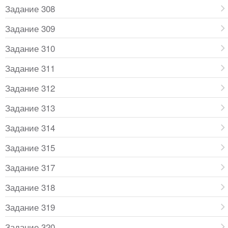
Задание 308
Задание 309
Задание 310
Задание 311
Задание 312
Задание 313
Задание 314
Задание 315
Задание 317
Задание 318
Задание 319
Задание 320