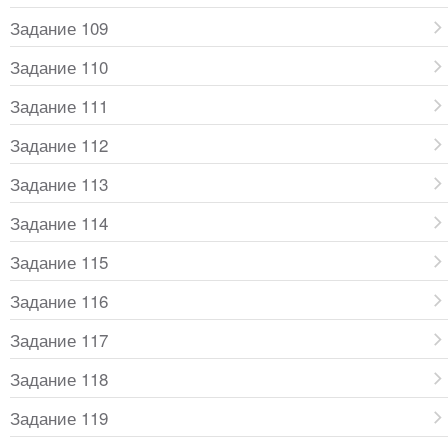
Задание 109
Задание 110
Задание 111
Задание 112
Задание 113
Задание 114
Задание 115
Задание 116
Задание 117
Задание 118
Задание 119