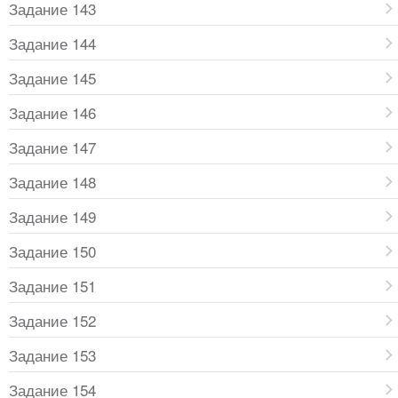
Задание 143
Задание 144
Задание 145
Задание 146
Задание 147
Задание 148
Задание 149
Задание 150
Задание 151
Задание 152
Задание 153
Задание 154