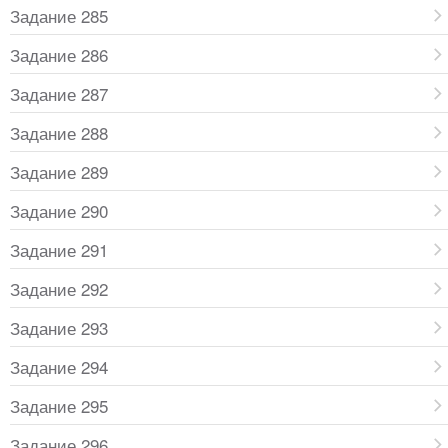
Задание 285
Задание 286
Задание 287
Задание 288
Задание 289
Задание 290
Задание 291
Задание 292
Задание 293
Задание 294
Задание 295
Задание 296