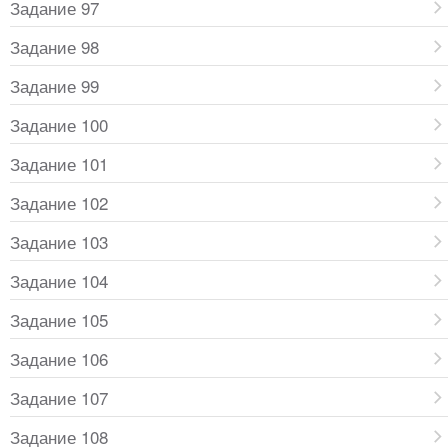
Задание 97
Задание 98
Задание 99
Задание 100
Задание 101
Задание 102
Задание 103
Задание 104
Задание 105
Задание 106
Задание 107
Задание 108