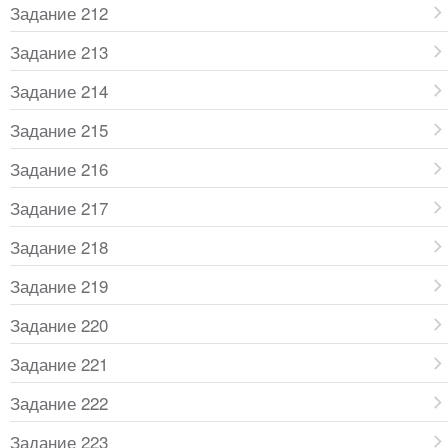
Задание 212
Задание 213
Задание 214
Задание 215
Задание 216
Задание 217
Задание 218
Задание 219
Задание 220
Задание 221
Задание 222
Задание 223