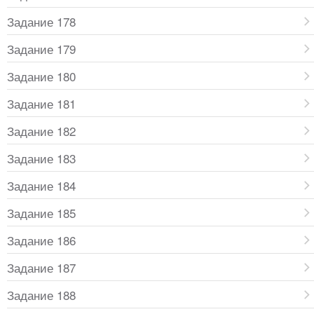
Задание 178
Задание 179
Задание 180
Задание 181
Задание 182
Задание 183
Задание 184
Задание 185
Задание 186
Задание 187
Задание 188