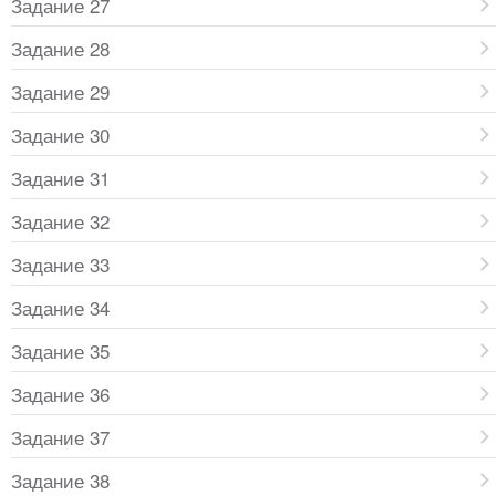
Задание 27
Задание 28
Задание 29
Задание 30
Задание 31
Задание 32
Задание 33
Задание 34
Задание 35
Задание 36
Задание 37
Задание 38