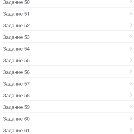
Задание 50
Задание 51
Задание 52
Задание 53
Задание 54
Задание 55
Задание 56
Задание 57
Задание 58
Задание 59
Задание 60
Задание 61