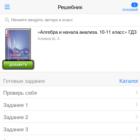
1
Решебник
похожий
Начните вводить автора и класс
«Алгебра и начала анализа. 10-11 класс» ГДЗ
Алимов Ш. А.
Готовые задания
Каталог
Проверь себя
Задание 1
Задание 2
Задание 3