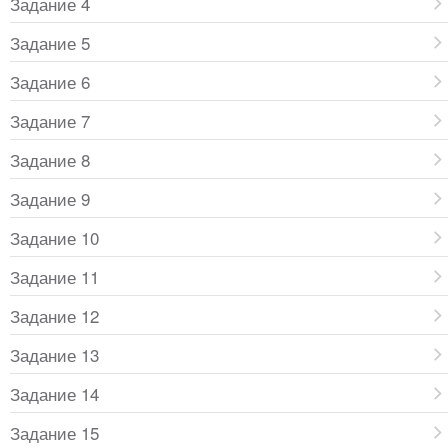
Задание 4
Задание 5
Задание 6
Задание 7
Задание 8
Задание 9
Задание 10
Задание 11
Задание 12
Задание 13
Задание 14
Задание 15