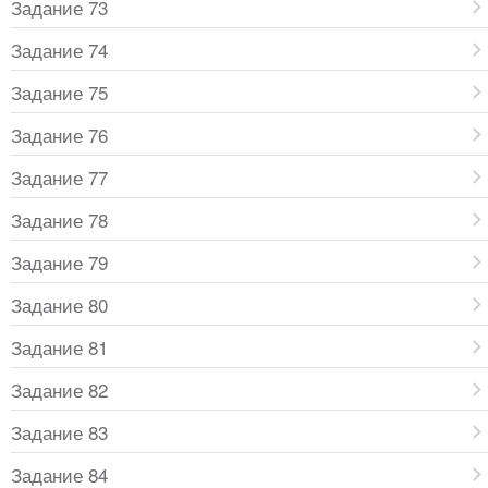
Задание 73
Задание 74
Задание 75
Задание 76
Задание 77
Задание 78
Задание 79
Задание 80
Задание 81
Задание 82
Задание 83
Задание 84