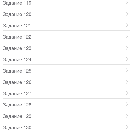
Задание 119
Задание 120
Задание 121
Задание 122
Задание 123
Задание 124
Задание 125
Задание 126
Задание 127
Задание 128
Задание 129
Задание 130