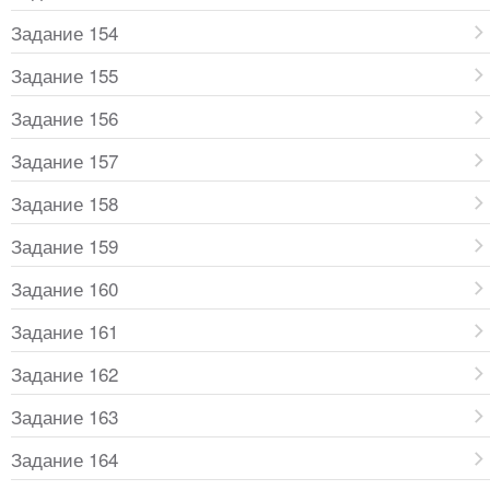
Задание 154
Задание 155
Задание 156
Задание 157
Задание 158
Задание 159
Задание 160
Задание 161
Задание 162
Задание 163
Задание 164