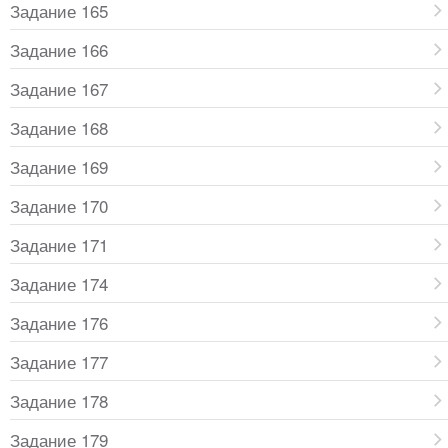
Задание 165
Задание 166
Задание 167
Задание 168
Задание 169
Задание 170
Задание 171
Задание 174
Задание 176
Задание 177
Задание 178
Задание 179