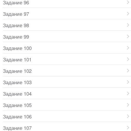
Задание 96
Задание 97
Задание 98
Задание 99
Задание 100
Задание 101
Задание 102
Задание 103
Задание 104
Задание 105
Задание 106
Задание 107