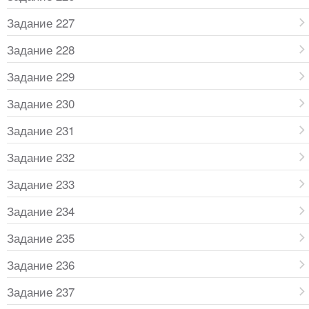
Задание 227
Задание 228
Задание 229
Задание 230
Задание 231
Задание 232
Задание 233
Задание 234
Задание 235
Задание 236
Задание 237