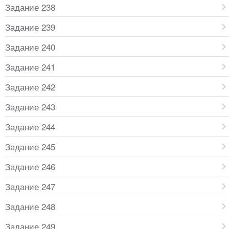
Задание 238
Задание 239
Задание 240
Задание 241
Задание 242
Задание 243
Задание 244
Задание 245
Задание 246
Задание 247
Задание 248
Задание 249