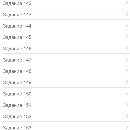
Задание 142
Задание 143
Задание 144
Задание 145
Задание 146
Задание 147
Задание 148
Задание 149
Задание 150
Задание 151
Задание 152
Задание 153