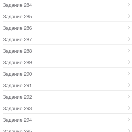
Задание 284
Задание 285
Задание 286
Задание 287
Задание 288
Задание 289
Задание 290
Задание 291
Задание 292
Задание 293
Задание 294
Задание 295