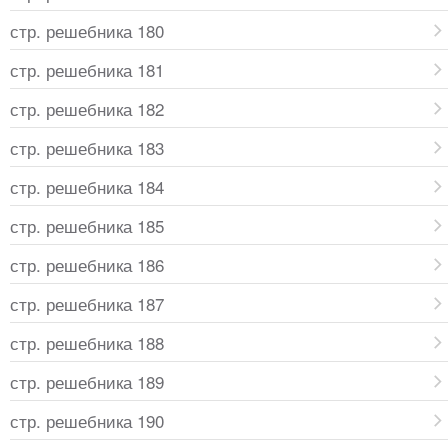
стр. решебника 180
стр. решебника 181
стр. решебника 182
стр. решебника 183
стр. решебника 184
стр. решебника 185
стр. решебника 186
стр. решебника 187
стр. решебника 188
стр. решебника 189
стр. решебника 190