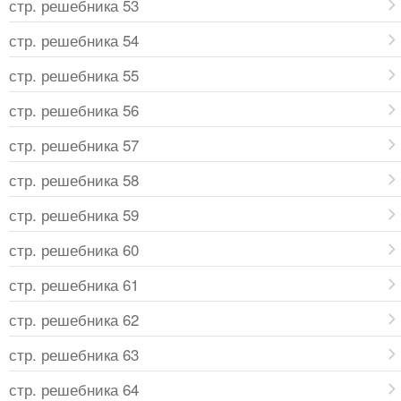
стр. решебника 53
стр. решебника 54
стр. решебника 55
стр. решебника 56
стр. решебника 57
стр. решебника 58
стр. решебника 59
стр. решебника 60
стр. решебника 61
стр. решебника 62
стр. решебника 63
стр. решебника 64