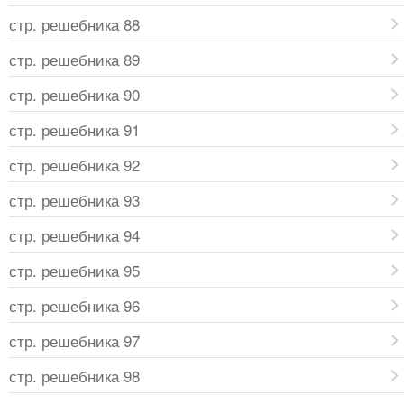
стр. решебника 88
стр. решебника 89
стр. решебника 90
стр. решебника 91
стр. решебника 92
стр. решебника 93
стр. решебника 94
стр. решебника 95
стр. решебника 96
стр. решебника 97
стр. решебника 98