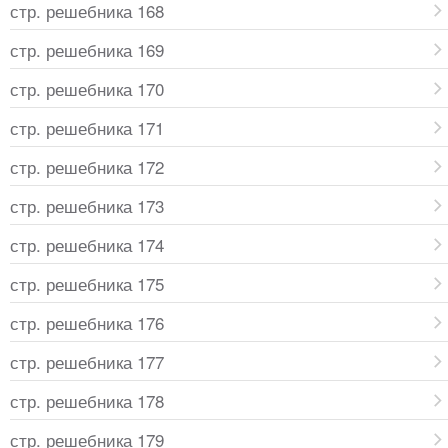
стр. решебника 168
стр. решебника 169
стр. решебника 170
стр. решебника 171
стр. решебника 172
стр. решебника 173
стр. решебника 174
стр. решебника 175
стр. решебника 176
стр. решебника 177
стр. решебника 178
стр. решебника 179