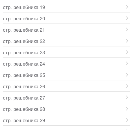
стр. решебника 19
стр. решебника 20
стр. решебника 21
стр. решебника 22
стр. решебника 23
стр. решебника 24
стр. решебника 25
стр. решебника 26
стр. решебника 27
стр. решебника 28
стр. решебника 29