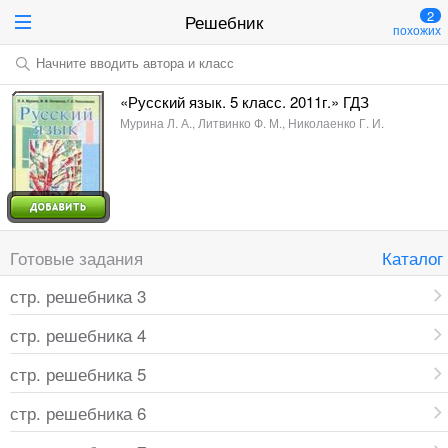
2
Решебник
похожих
Начните вводить автора и класс
«Русский язык. 5 класс. 2011г.» ГДЗ
Мурина Л. А., Литвинко Ф. М., Николаенко Г. И.
Готовые задания
Каталог
стр. решебника 3
стр. решебника 4
стр. решебника 5
стр. решебника 6