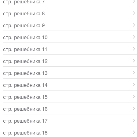
стр. решебника 7
стр. решебника 8
стр. решебника 9
стр. решебника 10
стр. решебника 11
стр. решебника 12
стр. решебника 13
стр. решебника 14
стр. решебника 15
стр. решебника 16
стр. решебника 17
стр. решебника 18