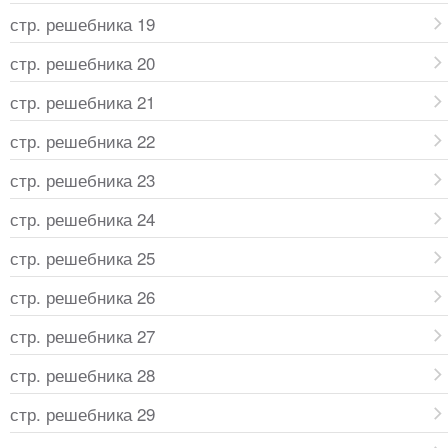
стр. решебника 19
стр. решебника 20
стр. решебника 21
стр. решебника 22
стр. решебника 23
стр. решебника 24
стр. решебника 25
стр. решебника 26
стр. решебника 27
стр. решебника 28
стр. решебника 29