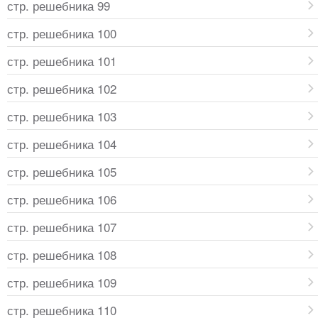
стр. решебника 99
стр. решебника 100
стр. решебника 101
стр. решебника 102
стр. решебника 103
стр. решебника 104
стр. решебника 105
стр. решебника 106
стр. решебника 107
стр. решебника 108
стр. решебника 109
стр. решебника 110