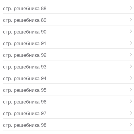
стр. решебника 88
стр. решебника 89
стр. решебника 90
стр. решебника 91
стр. решебника 92
стр. решебника 93
стр. решебника 94
стр. решебника 95
стр. решебника 96
стр. решебника 97
стр. решебника 98