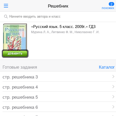
2
Решебник
похожих
Начните вводить автора и класс
«Русский язык. 5 класс. 2009г.» ГДЗ
Мурина Л. А., Литвинко Ф. М., Николаенко Г. И.
Готовые задания
Каталог
стр. решебника 3
стр. решебника 4
стр. решебника 5
стр. решебника 6