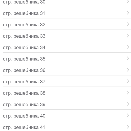
стр. решебника 30
стр. решебника 31
стр. решебника 32
стр. решебника 33
стр. решебника 34
стр. решебника 35
стр. решебника 36
стр. решебника 37
стр. решебника 38
стр. решебника 39
стр. решебника 40
стр. решебника 41