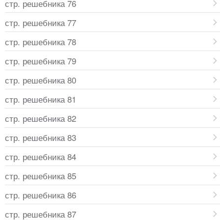
стр. решебника 76
стр. решебника 77
стр. решебника 78
стр. решебника 79
стр. решебника 80
стр. решебника 81
стр. решебника 82
стр. решебника 83
стр. решебника 84
стр. решебника 85
стр. решебника 86
стр. решебника 87