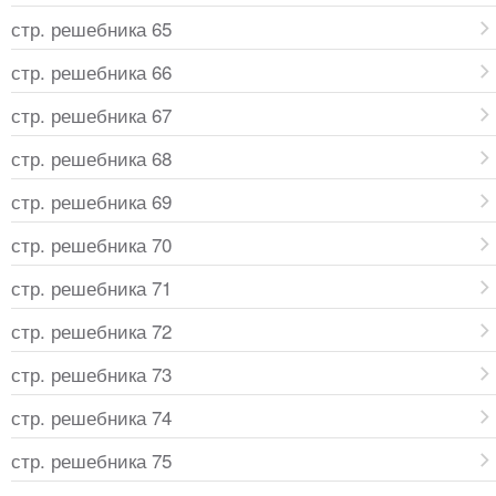
стр. решебника 65
стр. решебника 66
стр. решебника 67
стр. решебника 68
стр. решебника 69
стр. решебника 70
стр. решебника 71
стр. решебника 72
стр. решебника 73
стр. решебника 74
стр. решебника 75