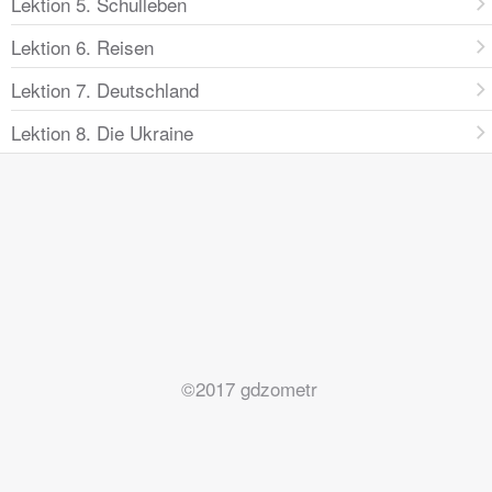
Lektion 5. Schulleben
Lektion 6. Reisen
Lektion 7. Deutschland
Lektion 8. Die Ukraine
©2017 gdzometr