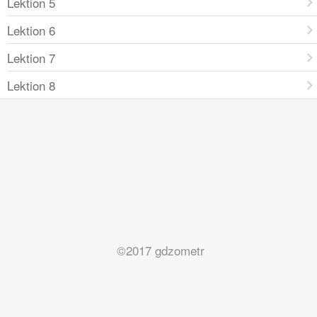
Lektion 5
Lektion 6
Lektion 7
Lektion 8
©2017 gdzometr