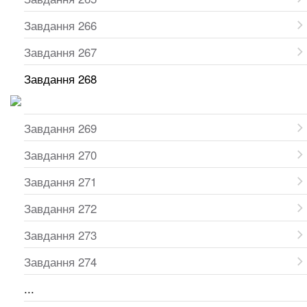
Завдання 266
Завдання 267
Завдання 268
Завдання 269
Завдання 270
Завдання 271
Завдання 272
Завдання 273
Завдання 274
...