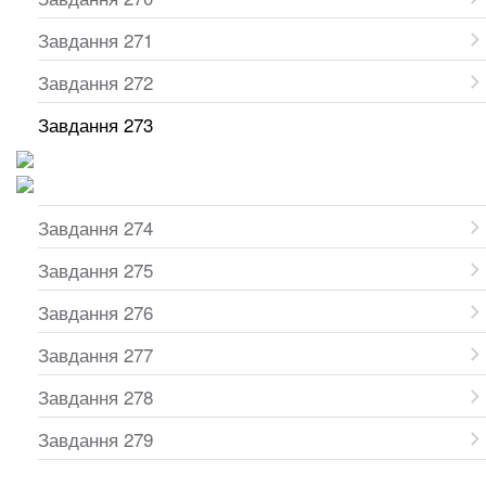
Завдання 271
Завдання 272
Завдання 273
Завдання 274
Завдання 275
Завдання 276
Завдання 277
Завдання 278
Завдання 279
...