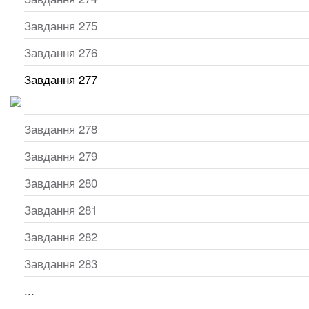
Завдання 275
Завдання 276
Завдання 277
Завдання 278
Завдання 279
Завдання 280
Завдання 281
Завдання 282
Завдання 283
...