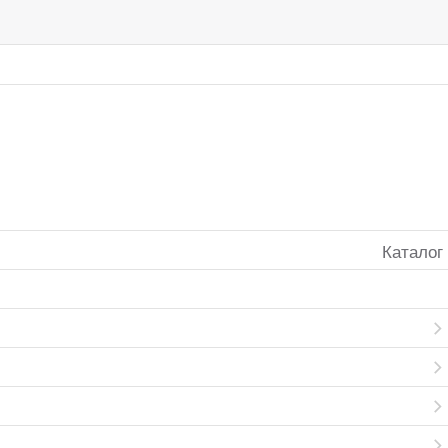
Каталог