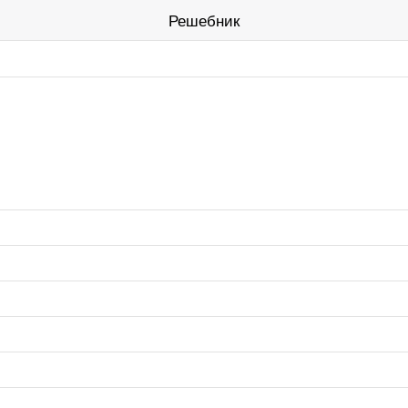
Решебник