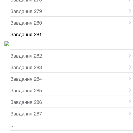
Завдання 279
Завдання 280
Завдання 281
Завдання 282
Завдання 283
Завдання 284
Завдання 285
Завдання 286
Завдання 287
...