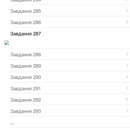
Завдання 285
Завдання 286
Завдання 287
Завдання 288
Завдання 289
Завдання 290
Завдання 291
Завдання 292
Завдання 293
...