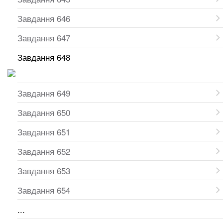
Завдання 646
Завдання 647
Завдання 648
Завдання 649
Завдання 650
Завдання 651
Завдання 652
Завдання 653
Завдання 654
...