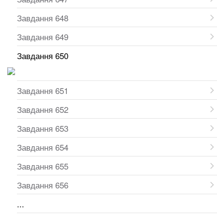
Завдання 648
Завдання 649
Завдання 650
Завдання 651
Завдання 652
Завдання 653
Завдання 654
Завдання 655
Завдання 656
...