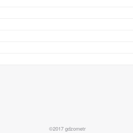
©2017 gdzometr