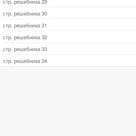
стр. решебника 29
стр. решебника 30
стр. решебника 31
стр. решебника 32
стр. решебника 33
стр. решебника 34