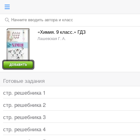
Начните вводить автора и класс
«Химия. 9 класс.» ГДЗ
Лашевская Г. А.
Готовые задания
стр. решебника 1
стр. решебника 2
стр. решебника 3
стр. решебника 4