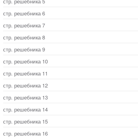
стр. решебника 5
стр. решебника 6
стр. решебника 7
стр. решебника 8
стр. решебника 9
стр. решебника 10
стр. решебника 11
стр. решебника 12
стр. решебника 13
стр. решебника 14
стр. решебника 15
стр. решебника 16