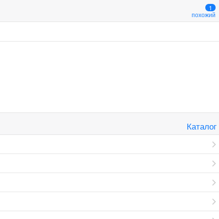
1
похожий
Каталог