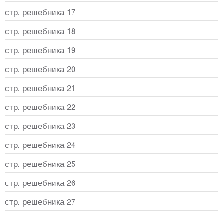
стр. решебника 17
стр. решебника 18
стр. решебника 19
стр. решебника 20
стр. решебника 21
стр. решебника 22
стр. решебника 23
стр. решебника 24
стр. решебника 25
стр. решебника 26
стр. решебника 27