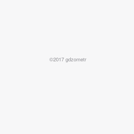
©2017 gdzometr