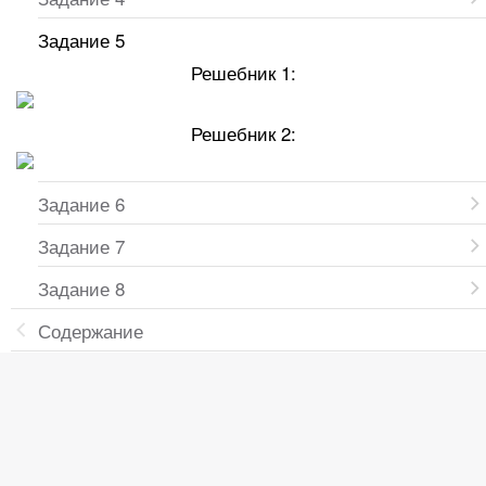
Задание 5
Решебник 1:
Решебник 2:
Задание 6
Задание 7
Задание 8
Содержание