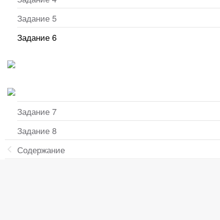
Задание 5
Задание 6
Задание 7
Задание 8
Содержание