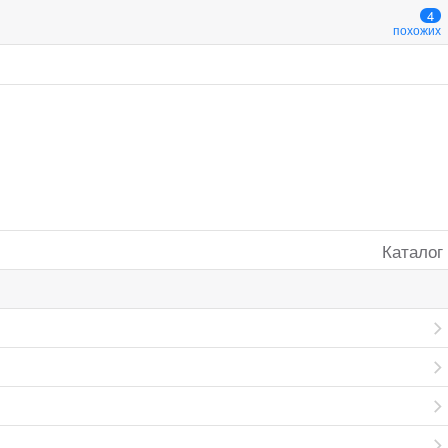
4
похожих
Каталог