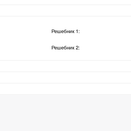
Решебник 1:
Решебник 2: