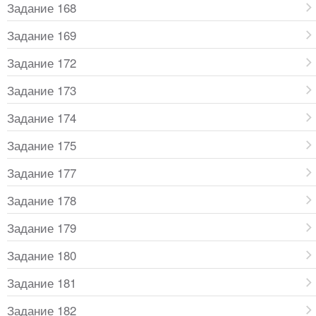
Задание 168
Задание 169
Задание 172
Задание 173
Задание 174
Задание 175
Задание 177
Задание 178
Задание 179
Задание 180
Задание 181
Задание 182