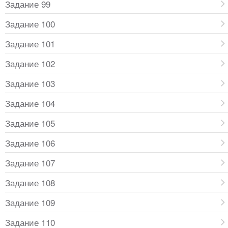
Задание 99
Задание 100
Задание 101
Задание 102
Задание 103
Задание 104
Задание 105
Задание 106
Задание 107
Задание 108
Задание 109
Задание 110