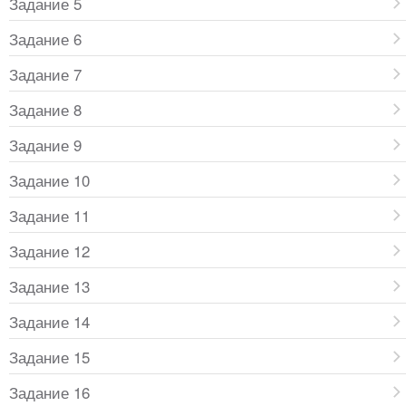
Задание 5
Задание 6
Задание 7
Задание 8
Задание 9
Задание 10
Задание 11
Задание 12
Задание 13
Задание 14
Задание 15
Задание 16