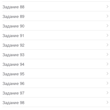
Задание 88
Задание 89
Задание 90
Задание 91
Задание 92
Задание 93
Задание 94
Задание 95
Задание 96
Задание 97
Задание 98