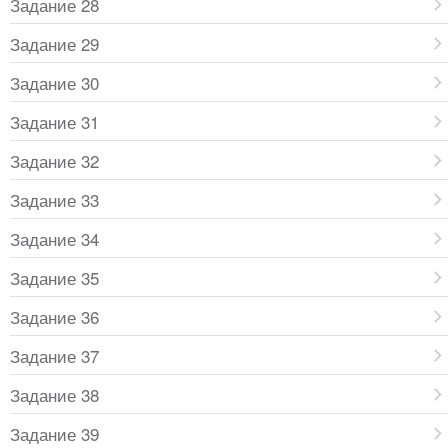
Задание 28
Задание 29
Задание 30
Задание 31
Задание 32
Задание 33
Задание 34
Задание 35
Задание 36
Задание 37
Задание 38
Задание 39