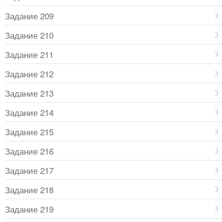
Задание 209
Задание 210
Задание 211
Задание 212
Задание 213
Задание 214
Задание 215
Задание 216
Задание 217
Задание 218
Задание 219