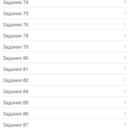
Задание 74
Задание 75
Задание 76
Задание 78
Задание 79
Задание 80
Задание 81
Задание 82
Задание 84
Задание 85
Задание 86
Задание 87