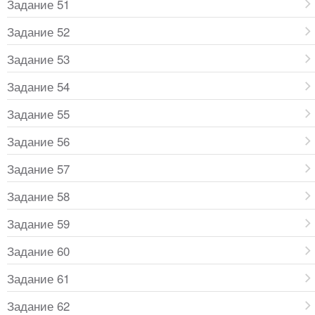
Задание 51
Задание 52
Задание 53
Задание 54
Задание 55
Задание 56
Задание 57
Задание 58
Задание 59
Задание 60
Задание 61
Задание 62