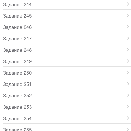
Задание 244
Задание 245
Задание 246
Задание 247
Задание 248
Задание 249
Задание 250
Задание 251
Задание 252
Задание 253
Задание 254
Задание 255