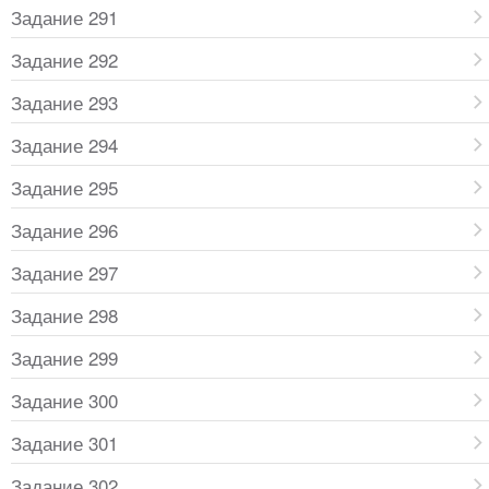
Задание 291
Задание 292
Задание 293
Задание 294
Задание 295
Задание 296
Задание 297
Задание 298
Задание 299
Задание 300
Задание 301
Задание 302