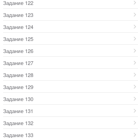
Задание 122
Задание 123
Задание 124
Задание 125
Задание 126
Задание 127
Задание 128
Задание 129
Задание 130
Задание 131
Задание 132
Задание 133