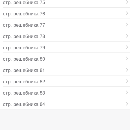
стр. решебника 75
стр. решебника 76
стр. решебника 77
стр. решебника 78
стр. решебника 79
стр. решебника 80
стр. решебника 81
стр. решебника 82
стр. решебника 83
стр. решебника 84