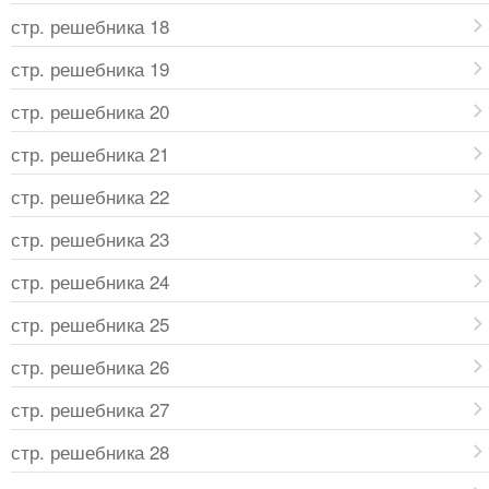
стр. решебника 18
стр. решебника 19
стр. решебника 20
стр. решебника 21
стр. решебника 22
стр. решебника 23
стр. решебника 24
стр. решебника 25
стр. решебника 26
стр. решебника 27
стр. решебника 28