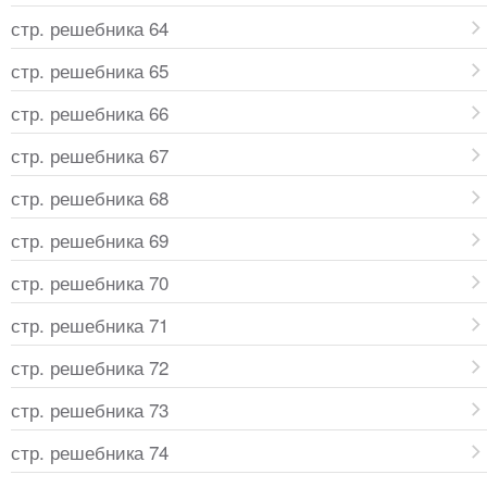
стр. решебника 64
стр. решебника 65
стр. решебника 66
стр. решебника 67
стр. решебника 68
стр. решебника 69
стр. решебника 70
стр. решебника 71
стр. решебника 72
стр. решебника 73
стр. решебника 74