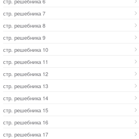
стр. решебника 6
стр. решебника 7
стр. решебника 8
стр. решебника 9
стр. решебника 10
стр. решебника 11
стр. решебника 12
стр. решебника 13
стр. решебника 14
стр. решебника 15
стр. решебника 16
стр. решебника 17